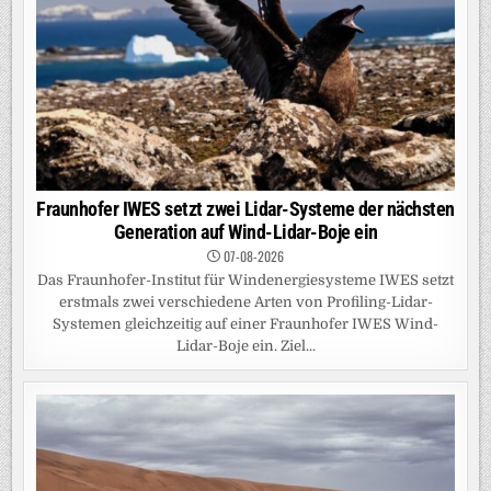
Fraunhofer IWES setzt zwei Lidar-Systeme der nächsten
Generation auf Wind-Lidar-Boje ein
07-08-2026
Das Fraunhofer-Institut für Windenergiesysteme IWES setzt
erstmals zwei verschiedene Arten von Profiling-Lidar-
Systemen gleichzeitig auf einer Fraunhofer IWES Wind-
Lidar-Boje ein. Ziel...