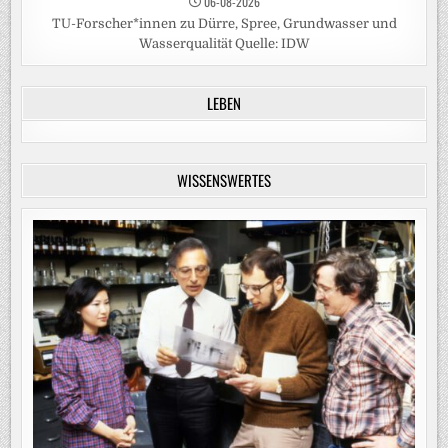
06-08-2026
TU-Forscher*innen zu Dürre, Spree, Grundwasser und
Wasserqualität Quelle: IDW
LEBEN
WISSENSWERTES