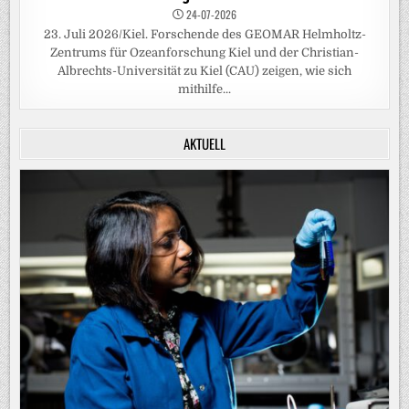
24-07-2026
23. Juli 2026/Kiel. Forschende des GEOMAR Helmholtz-
Zentrums für Ozeanforschung Kiel und der Christian-
Albrechts-Universität zu Kiel (CAU) zeigen, wie sich
mithilfe...
AKTUELL