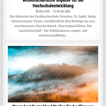
Wissenschaftliche Impulse für die
Hochschulentwicklung
RSS-FEED
03-08-2026
Die Rektorin der Fachhochschule Dresden, Dr. habil. Heike
Zimmermann-Timm, veröffentlicht drei Beiträge im neu
erschienenen Standardwerk „Warnsignal Klima: Die
Landwirtschaft“. Die Publikationen zeigen, wie
wissenschaftliche...