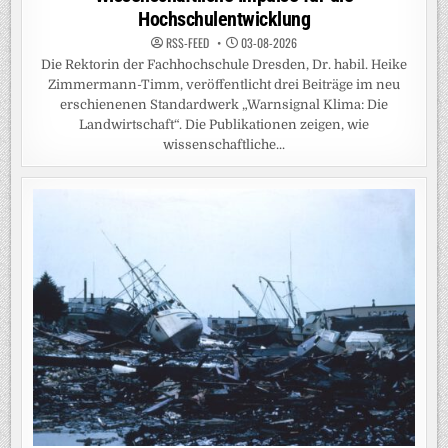
Hochschulentwicklung
RSS-FEED
03-08-2026
Die Rektorin der Fachhochschule Dresden, Dr. habil. Heike
Zimmermann-Timm, veröffentlicht drei Beiträge im neu
erschienenen Standardwerk „Warnsignal Klima: Die
Landwirtschaft“. Die Publikationen zeigen, wie
wissenschaftliche...