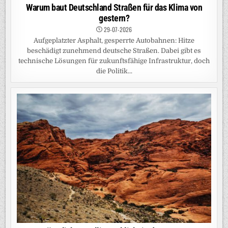
Warum baut Deutschland Straßen für das Klima von
gestern?
29-07-2026
Aufgeplatzter Asphalt, gesperrte Autobahnen: Hitze
beschädigt zunehmend deutsche Straßen. Dabei gibt es
technische Lösungen für zukunftsfähige Infrastruktur, doch
die Politik...