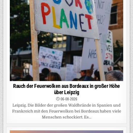
Rauch der Feuerwolken aus Bordeaux in großer Höhe
über Leipzig
06-08-2026
Leipzig. Die Bilder der großen Waldbrände in Spanien und
Frankreich mit den Feuerwolken bei Bordeaux haben viele
Menschen schockiert. Es...