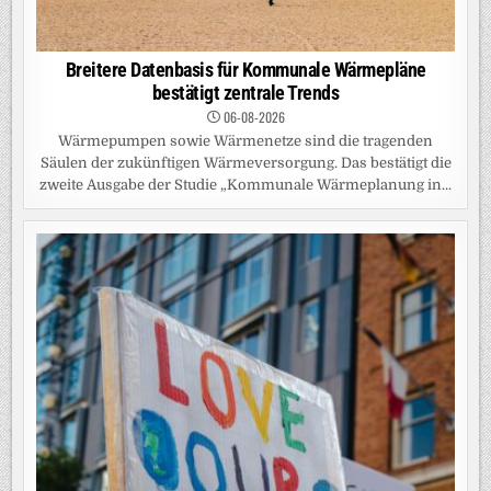
Breitere Datenbasis für Kommunale Wärmepläne
bestätigt zentrale Trends
06-08-2026
Wärmepumpen sowie Wärmenetze sind die tragenden
Säulen der zukünftigen Wärmeversorgung. Das bestätigt die
zweite Ausgabe der Studie „Kommunale Wärmeplanung in...