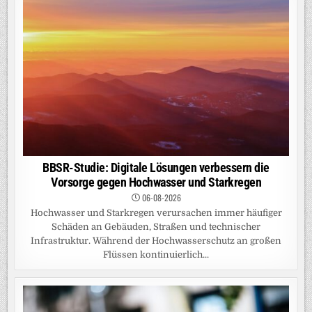
BBSR-Studie: Digitale Lösungen verbessern die
Vorsorge gegen Hochwasser und Starkregen
06-08-2026
Hochwasser und Starkregen verursachen immer häufiger
Schäden an Gebäuden, Straßen und technischer
Infrastruktur. Während der Hochwasserschutz an großen
Flüssen kontinuierlich...