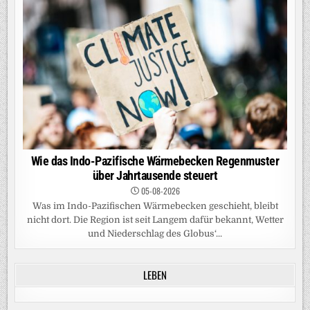
Wie das Indo-Pazifische Wärmebecken Regenmuster
über Jahrtausende steuert
05-08-2026
Was im Indo-Pazifischen Wärmebecken geschieht, bleibt
nicht dort. Die Region ist seit Langem dafür bekannt, Wetter
und Niederschlag des Globus‘...
LEBEN