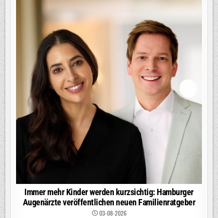
Immer mehr Kinder werden kurzsichtig: Hamburger
Augenärzte veröffentlichen neuen Familienratgeber
03-08-2026