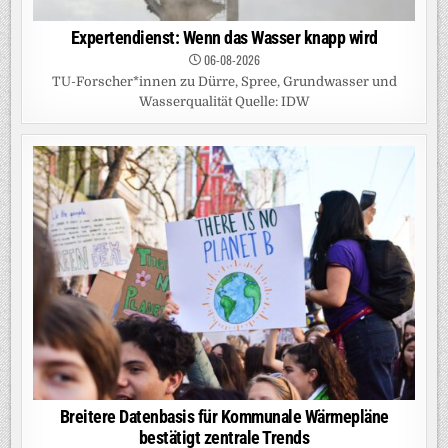
Expertendienst: Wenn das Wasser knapp wird
06-08-2026
TU-Forscher*innen zu Dürre, Spree, Grundwasser und
Wasserqualität Quelle: IDW
Breitere Datenbasis für Kommunale Wärmepläne
bestätigt zentrale Trends