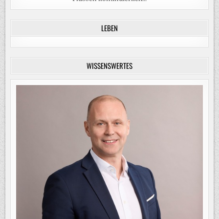
LEBEN
WISSENSWERTES