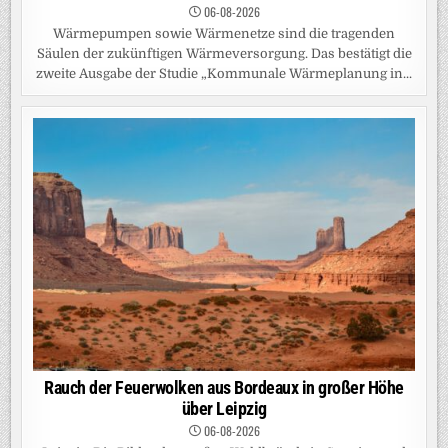
06-08-2026
Wärmepumpen sowie Wärmenetze sind die tragenden
Säulen der zukünftigen Wärmeversorgung. Das bestätigt die
zweite Ausgabe der Studie „Kommunale Wärmeplanung in...
Rauch der Feuerwolken aus Bordeaux in großer Höhe
über Leipzig
06-08-2026