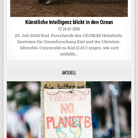
Künstliche Intelligenz blickt in den Ozean
24-07-2026
23. Juli 2026/Kiel. Forschende des GEOMAR Helmholtz-
Zentrums für Ozeanforschung Kiel und der Christian-
Albrechts-Universität zu Kiel (CAU) zeigen, wie sich
mithilfe...
AKTUELL