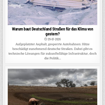
Warum baut Deutschland Straßen für das Klima von
gestern?
29-07-2026
Aufgeplatzter Asphalt, gesperrte Autobahnen: Hitze
beschädigt zunehmend deutsche Straßen. Dabei gibt es
technische Lösungen für zukunftsfähige Infrastruktur, doch
die Politik...