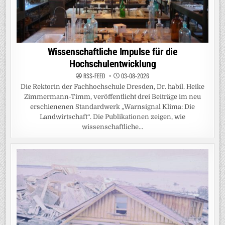
Wissenschaftliche Impulse für die
Hochschulentwicklung
RSS-FEED
03-08-2026
Die Rektorin der Fachhochschule Dresden, Dr. habil. Heike
Zimmermann-Timm, veröffentlicht drei Beiträge im neu
erschienenen Standardwerk „Warnsignal Klima: Die
Landwirtschaft“. Die Publikationen zeigen, wie
wissenschaftliche...