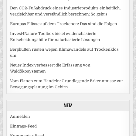
Den CO2-Fußabdruck eines Industrieprodukts einheitlich,
vergleichbar und verständlich berechnen: So geht‘s
Europas Flüsse auf dem Trockenen: Das sind die Folgen
Invest4Nature-Toolbox bietet evidenzbasierte
Entscheidungshilfe für naturbasierte Lösungen
Berghütten rüsten wegen Klimawandels auf Trockenklos
um
Neuer Index verbessert die Erfassung von
Waldökosystemen
Vom Planen zum Handeln: Grundlegende Erkenntnisse zur
Bewegungsplanung im Gehirn
META
Anmelden
Eintrags-Feed
Kommentar-Feed