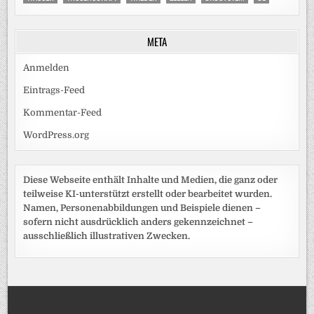
META
Anmelden
Eintrags-Feed
Kommentar-Feed
WordPress.org
Diese Webseite enthält Inhalte und Medien, die ganz oder
teilweise KI-unterstützt erstellt oder bearbeitet wurden.
Namen, Personenabbildungen und Beispiele dienen –
sofern nicht ausdrücklich anders gekennzeichnet –
ausschließlich illustrativen Zwecken.