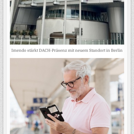
Imendo stärkt DACH-Präsenz mit neuem Standort in Berlin