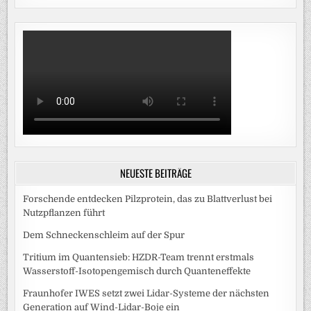
NEUESTE BEITRÄGE
Forschende entdecken Pilzprotein, das zu Blattverlust bei
Nutzpflanzen führt
Dem Schneckenschleim auf der Spur
Tritium im Quantensieb: HZDR-Team trennt erstmals
Wasserstoff-Isotopengemisch durch Quanteneffekte
Fraunhofer IWES setzt zwei Lidar-Systeme der nächsten
Generation auf Wind-Lidar-Boje ein