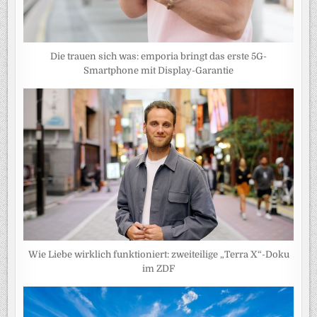
Die trauen sich was: emporia bringt das erste 5G-
Smartphone mit Display-Garantie
Wie Liebe wirklich funktioniert: zweiteilige „Terra X“-Doku
im ZDF