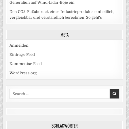
Generation auf Wind-Lidar-Boje ein
Den CO2-Fußabdruck eines Industrieprodukts einheitlich,
vergleichbar und verständlich berechnen: So geht‘s
META
Anmelden
Eintrags-Feed
Kommentar-Feed
WordPress.org
Search
for:
SCHLAGWÖRTER