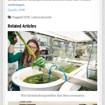
verbringen.
Quelle: IDW
Tagged
IDW
,
Lebenskunde
Related Articles
Wie Entzündungszellen das Herz erneuern