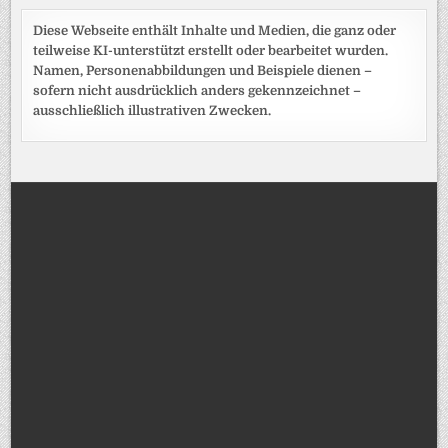
Diese Webseite enthält Inhalte und Medien, die ganz oder
teilweise KI-unterstützt erstellt oder bearbeitet wurden.
Namen, Personenabbildungen und Beispiele dienen –
sofern nicht ausdrücklich anders gekennzeichnet –
ausschließlich illustrativen Zwecken.