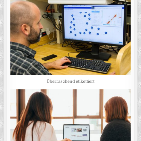
Überraschend etikettiert