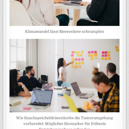
Klimawandel lässt Meerestiere schrumpfen
Wie Bauchspeicheldrüsenkrebs die Tumorumgebung
vorbereitet: Möglicher Biomarker für früheste